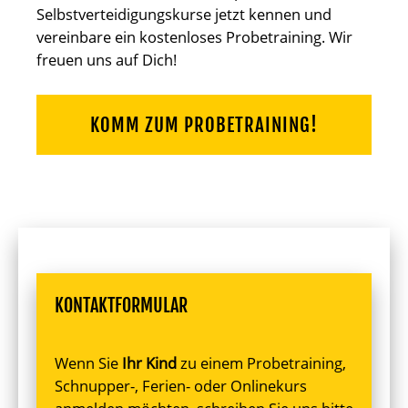
Selbstverteidigungskurse jetzt kennen und
vereinbare ein kostenloses Probetraining. Wir
freuen uns auf Dich!
KOMM ZUM PROBETRAINING!
KONTAKTFORMULAR
Wenn Sie
Ihr Kind
zu einem Probetraining,
Schnupper-, Ferien- oder Onlinekurs