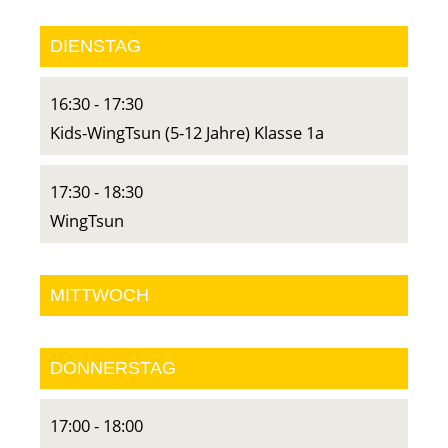
DIENSTAG
16:30
-
17:30
Kids-WingTsun (5-12 Jahre) Klasse 1a
17:30
-
18:30
WingTsun
MITTWOCH
DONNERSTAG
17:00
-
18:00