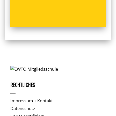
RECHTLICHES
Impressum + Kontakt
Datenschutz