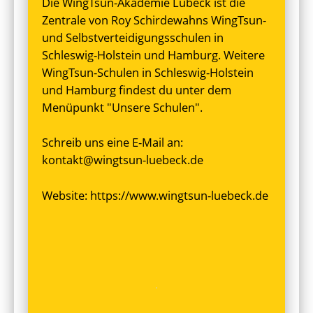
Die WingTsun-Akademie Lübeck ist die
Zentrale von Roy Schirdewahns WingTsun-
und Selbstverteidigungsschulen in
Schleswig-Holstein und Hamburg. Weitere
WingTsun-Schulen in Schleswig-Holstein
und Hamburg findest du unter dem
Menüpunkt "
Unsere Schulen
".
Schreib uns eine E-Mail an:
kontakt@wingtsun-luebeck.de
Website:
https://www.wingtsun-luebeck.de