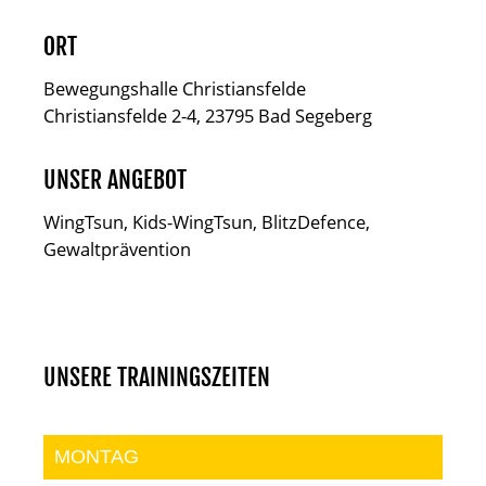
ORT
Bewegungshalle Christiansfelde
Christiansfelde 2-4, 23795 Bad Segeberg
UNSER ANGEBOT
WingTsun, Kids-WingTsun, BlitzDefence,
Gewaltprävention
UNSERE TRAININGSZEITEN
MONTAG