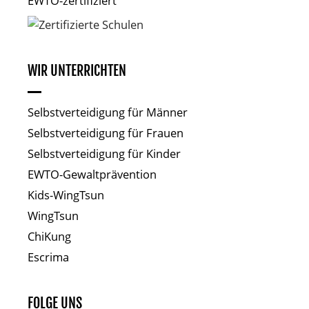
EWTO-zertifiziert
WIR UNTERRICHTEN
Selbstverteidigung für Männer
Selbstverteidigung für Frauen
Selbstverteidigung für Kinder
EWTO-Gewaltprävention
Kids-WingTsun
WingTsun
ChiKung
Escrima
FOLGE UNS