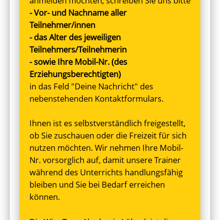
anmelden möchten, schreiben Sie uns bitte
- Vor- und Nachname aller
Teilnehmer/innen
- das Alter des jeweiligen
Teilnehmers/Teilnehmerin
- sowie Ihre Mobil-Nr. (des
Erziehungsberechtigten)
in das Feld "Deine Nachricht" des
nebenstehenden Kontaktformulars.
Ihnen ist es selbstverständlich freigestellt,
ob Sie zuschauen oder die Freizeit für sich
nutzen möchten. Wir nehmen Ihre Mobil-
Nr. vorsorglich auf, damit unsere Trainer
während des Unterrichts handlungsfähig
bleiben und Sie bei Bedarf erreichen
können.